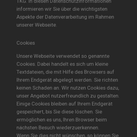
TKG. In diesen Datenschutzinformationen
informieren wir Sie über die wichtigsten
Aspekte der Datenverarbeitung im Rahmen
unserer Webseite.
Cookies
Unsere Webseite verwendet so genannte
Cookies. Dabei handelt es sich um kleine
Textdateien, die mit Hilfe des Browsers auf
Ihrem Endgerät abgelegt werden. Sie richten
keinen Schaden an. Wir nutzen Cookies dazu,
unser Angebot nutzerfreundlich zu gestalten.
Einige Cookies bleiben auf Ihrem Endgerät
gespeichert, bis Sie diese löschen. Sie
ermöglichen es uns, Ihren Browser beim
nächsten Besuch wiederzuerkennen.
Wenn Sie dies nicht wünschen, so können Sie