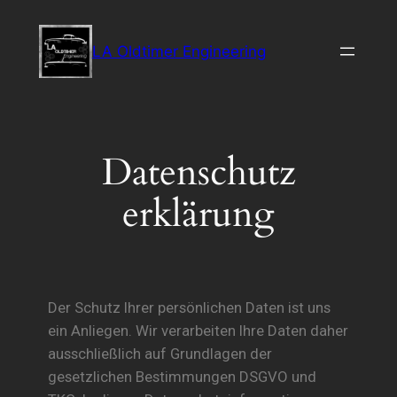
LA Oldtimer Engineering
Datenschutz
erklärung
Der Schutz Ihrer persönlichen Daten ist uns
ein Anliegen. Wir verarbeiten Ihre Daten daher
ausschließlich auf Grundlagen der
gesetzlichen Bestimmungen DSGVO und