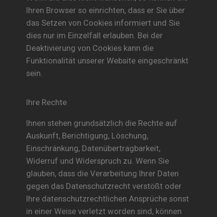
Ihren Browser so einrichten, dass er Sie über
das Setzen von Cookies informiert und Sie
dies nur im Einzelfall erlauben. Bei der
Deaktivierung von Cookies kann die
Funktionalität unserer Website eingeschränkt
sein.
Ihre Rechte
Ihnen stehen grundsätzlich die Rechte auf
Auskunft, Berichtigung, Löschung,
Einschränkung, Datenübertragbarkeit,
Widerruf und Widerspruch zu. Wenn Sie
glauben, dass die Verarbeitung Ihrer Daten
gegen das Datenschutzrecht verstößt oder
Ihre datenschutzrechtlichen Ansprüche sonst
in einer Weise verletzt worden sind, können