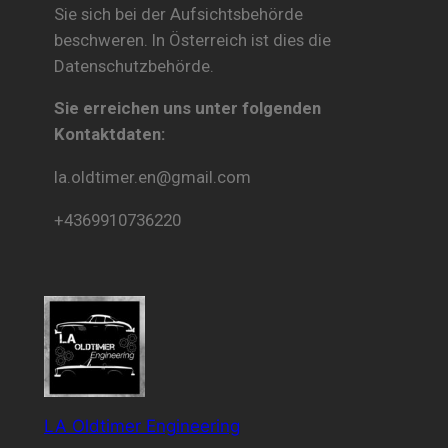
Sie sich bei der Aufsichtsbehörde
beschweren. In Österreich ist dies die
Datenschutzbehörde.
Sie erreichen uns unter folgenden
Kontaktdaten:
la.oldtimer.en@gmail.com
+4369910736220
LA Oldtimer Engineering